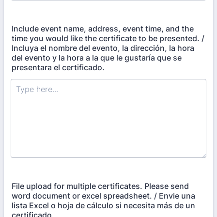
Include event name, address, event time, and the
time you would like the certificate to be presented. /
Incluya el nombre del evento, la dirección, la hora
del evento y la hora a la que le gustaría que se
presentara el certificado.
File upload for multiple certificates. Please send
word document or excel spreadsheet. / Envie una
lista Excel o hoja de cálculo si necesita más de un
certificado.