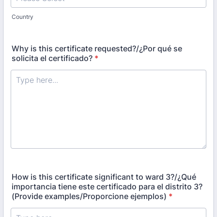
Country
Why is this certificate requested?/¿Por qué se
solicita el certificado?
*
How is this certificate significant to ward 3?/¿Qué
importancia tiene este certificado para el distrito 3?
(Provide examples/Proporcione ejemplos)
*