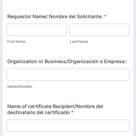
Requestor Name/ Nombre del Solicitante:
*
First Name
Last Name
Organization or Business/Organización o Empresa::
Name/Nombre:
Name of certificate Recipient/Nombre del
destinatario del certificado
*