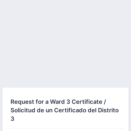
Request for a Ward 3 Certificate /
Solicitud de un Certificado del Distrito
3