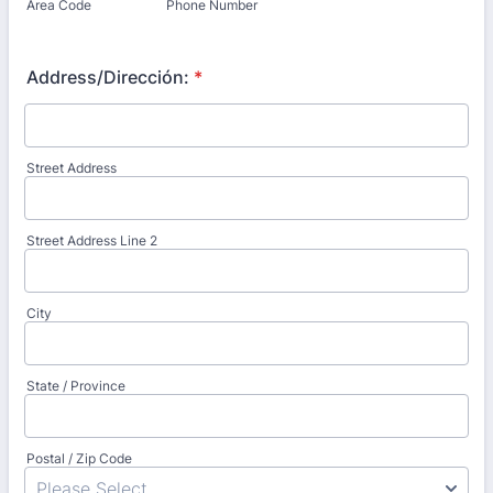
Area Code
Phone Number
Address/Dirección:
*
Street Address
Street Address Line 2
City
State / Province
Postal / Zip Code