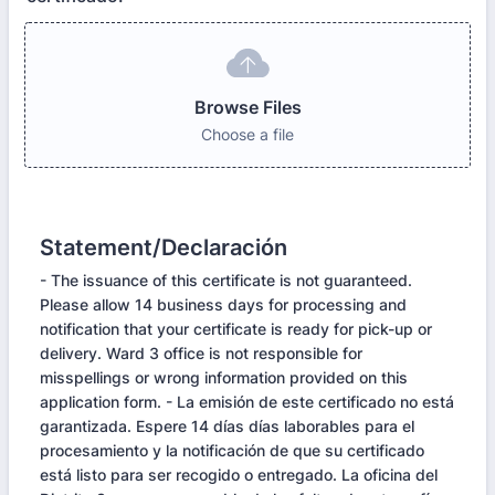
Browse Files
Choose a file
Statement/Declaración
- The issuance of this certificate is not guaranteed.
Please allow 14 business days for processing and
notification that your certificate is ready for pick-up or
delivery. Ward 3 office is not responsible for
misspellings or wrong information provided on this
application form. - La emisión de este certificado no está
garantizada. Espere 14 días días laborables para el
procesamiento y la notificación de que su certificado
está listo para ser recogido o entregado. La oficina del