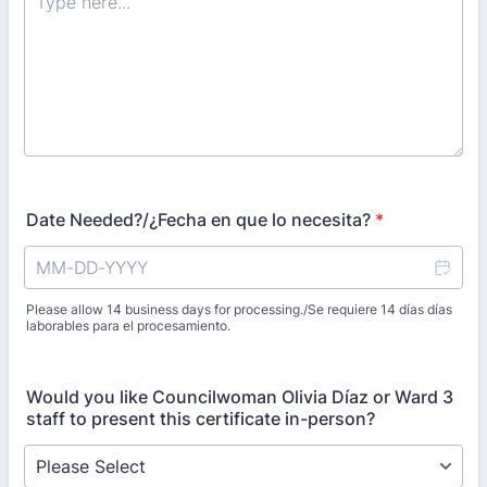
Date Needed?/¿Fecha en que lo necesita?
*
Please allow 14 business days for processing./Se requiere 14 días días
laborables para el procesamiento.
Would you like Councilwoman Olivia Díaz or Ward 3
staff to present this certificate in-person?