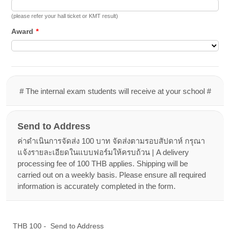
(please refer your hall ticket or KMT result)
Award
*
# The internal exam students will receive at your school #
Send to Address
ค่าดำเนินการจัดส่ง 100 บาท จัดส่งตามรอบสัปดาห์ กรุณา
แจ้งรายละเอียดในแบบฟอร์มให้ครบถ้วน | A delivery
processing fee of 100 THB applies. Shipping will be
carried out on a weekly basis. Please ensure all required
information is accurately completed in the form.
THB 100 - Send to Address