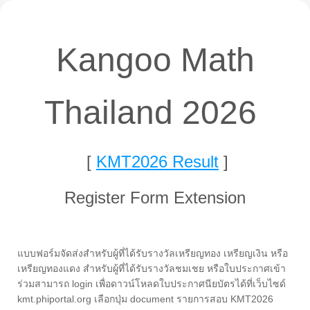
Kangoo Math
Thailand 2026
[
KMT2026 Result
]
Register Form Extension
แบบฟอร์มจัดส่งสำหรับผู้ที่ได้รับรางวัลเหรียญทอง เหรียญเงิน หรือ
เหรียญทองแดง สำหรับผู้ที่ได้รับรางวัลชมเชย หรือใบประกาศเข้า
ร่วมสามารถ login เพื่อดาวน์โหลดใบประกาศนียบัตรได้ที่เว็บไซด์
kmt.phiportal.org เลือกปุ่ม document รายการสอบ KMT2026