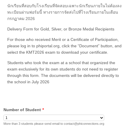
นักเรียนที่สอบกับโรงเรียนที่จัดสอบเฉพาะนักเรียนภายในไม่ต้องลง
ทะเบียนผ่านฟอร์มนี้ ทางรายการจัดส่งไปที่โรงเรียนภายในเดือน
กรกฏาคม 2026
Delivery Form for Gold, Silver, or Bronze Medal Recipients
For those who received Merit or a Certificate of Participation,
please log in to phiportal.org, click the “Document” button, and
select the KMT2026 exam to download your certificate.
Students who took the exam at a school that organized the
exam exclusively for its own students do not need to register
through this form. The documents will be delivered directly to
the school in July 2026
Number of Student
*
More than 3 students please send email to contact@phiconnections.org