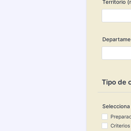
Territorio 
Departame
Tipo de 
Selecciona 
Preparac
Criterio