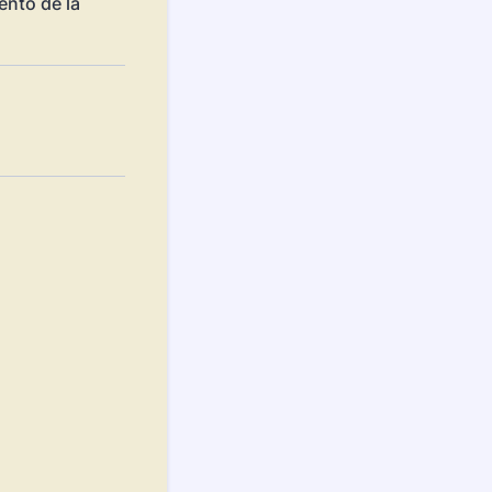
ento de la