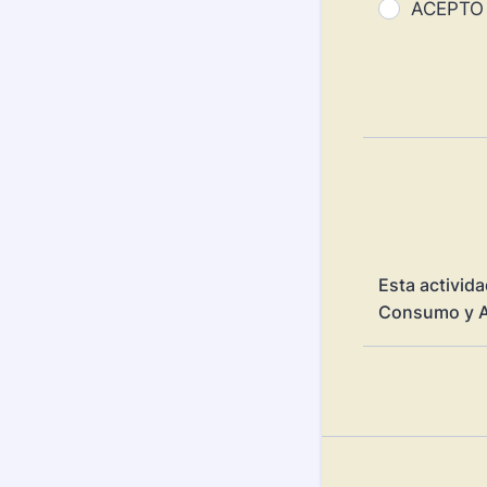
ACEPTO
Esta activida
Consumo y A