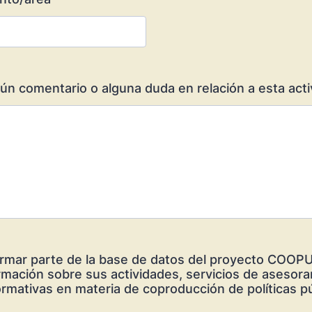
ún comentario o alguna duda en relación a esta acti
rmar parte de la base de datos del proyecto COOP
ormación sobre sus actividades, servicios de asesor
rmativas en materia de coproducción de políticas p