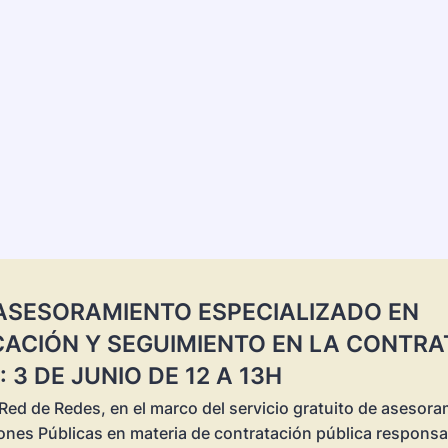
ASESORAMIENTO ESPECIALIZADO EN
CACIÓN Y SEGUIMIENTO EN LA CONTRA
 3 DE JUNIO DE 12 A 13H
ed de Redes, en el marco del servicio gratuito de asesoram
ones Públicas en materia de contratación pública respons