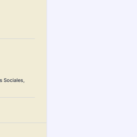
s Sociales,