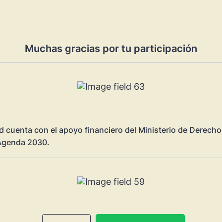
Muchas gracias por tu participación
d cuenta con el apoyo financiero del Ministerio de Derecho
genda 2030.