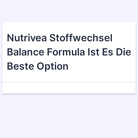
Nutrivea Stoffwechsel
Balance Formula Ist Es Die
Beste Option