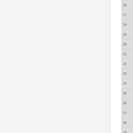
16
17
18
19
20
21
22
23
24
25
26
27
28
29