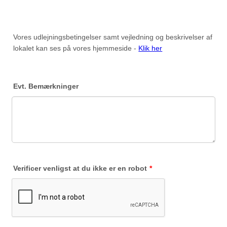
Vores udlejningsbetingelser samt vejledning og beskrivelser af
lokalet kan ses på vores hjemmeside -
Klik her
Evt. Bemærkninger
Verificer venligst at du ikke er en robot
*