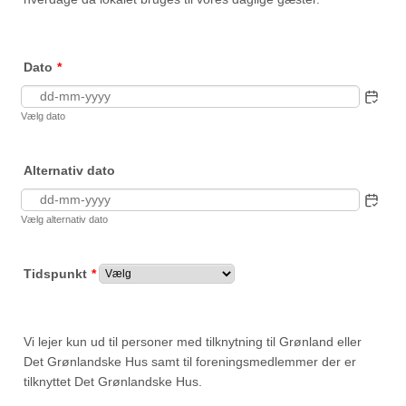
Dato
*
Vælg dato
Alternativ dato
Vælg alternativ dato
Tidspunkt
*
Vi lejer kun ud til personer med tilknytning til Grønland eller
Det Grønlandske Hus samt til foreningsmedlemmer der er
tilknyttet Det Grønlandske Hus.