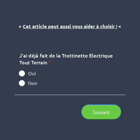
>
Cet article peut aussi vous aider à choisir !
<
J'ai déjà fait de la Trottinette Electrique
Tout Terrain
*
Oui
Non
Suivant