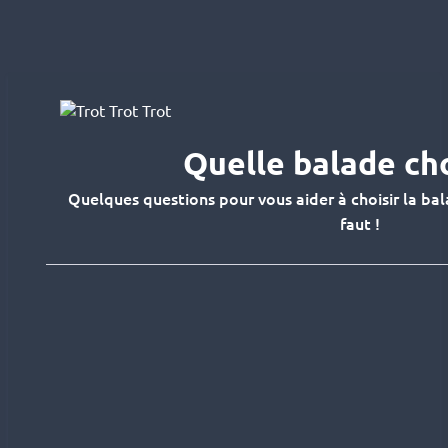
Quelle balade cho
Quelques questions pour vous aider à choisir la bala
faut !