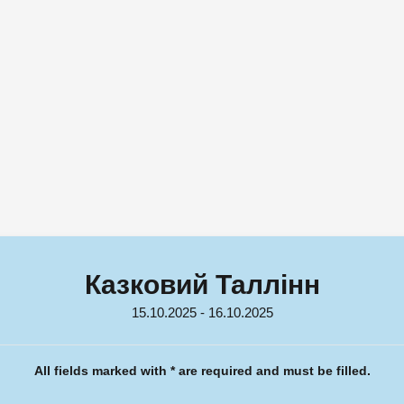
Казковий Таллінн
15.10.2025 - 16.10.2025
All fields marked with * are required and must be filled.