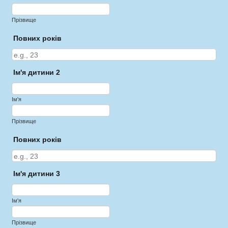
Прізвище
Повних років
Ім'я дитини 2
Ім'я
Прізвище
Повних років
Ім'я дитини 3
Ім'я
Прізвище