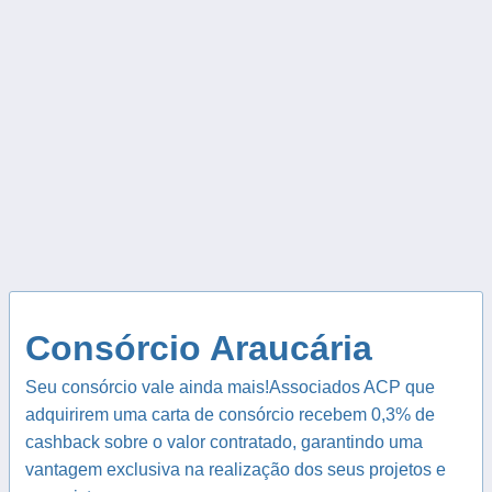
Consórcio Araucária
Seu consórcio vale ainda mais!Associados ACP que
adquirirem uma carta de consórcio recebem 0,3% de
cashback sobre o valor contratado, garantindo uma
vantagem exclusiva na realização dos seus projetos e