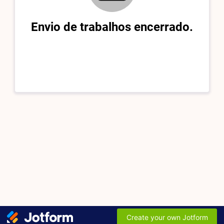
Envio de trabalhos encerrado.
Create your own Jotform