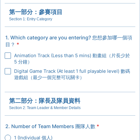
第一部分：參賽項目
Section 1: Entry Category
1. Which category are you entering? 您想參加哪一個項
目？
*
Animation Track (Less than 5 mins) 動畫組（片長少於
5 分鐘）
Digital Game Track (At least 1 full playable level) 數碼
遊戲組（最少一個完整可玩關卡）
第二部分：隊長及隊員資料
Section 2: Team Leader & Member Details
2. Number of Team Members 團隊人數
*
1 (Individual 個人)