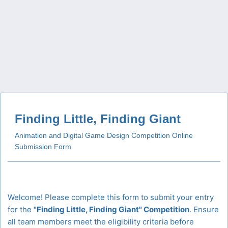
Finding Little, Finding Giant
Animation and Digital Game Design Competition Online
Submission Form
Welcome! Please complete this form to submit your entry
for the
"Finding Little, Finding Giant" Competition
. Ensure
all team members meet the eligibility criteria before