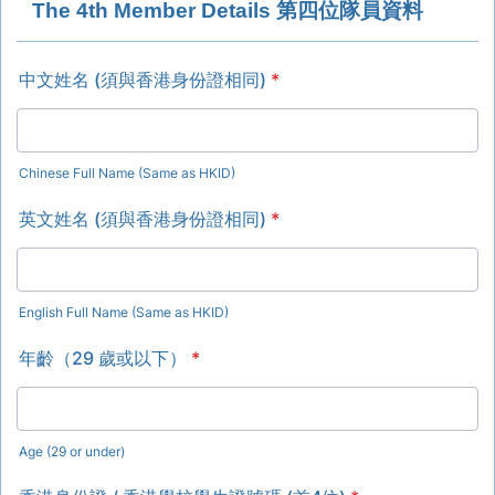
The 4th Member Details 第四位隊員資料
中文姓名 (須與香港身份證相同)
*
Chinese Full Name (Same as HKID)
英文姓名 (須與香港身份證相同)
*
English Full Name (Same as HKID)
年齡（29 歲或以下）
*
Age (29 or under)