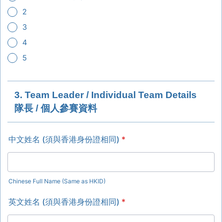
2
3
4
5
3. Team Leader / Individual Team Details
隊長 / 個人參賽資料
中文姓名 (須與香港身份證相同)
*
Chinese Full Name (Same as HKID)
英文姓名 (須與香港身份證相同)
*