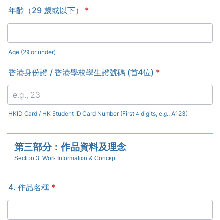
年齡（29 歲或以下）
*
Age (29 or under)
香港身份證 / 香港學校學生證號碼 (首4位)
*
HKID Card / HK Student ID Card Number (First 4 digits, e.g., A123)
第三部分：作品資料及理念
Section 3: Work Information & Concept
4. 作品名稱
*