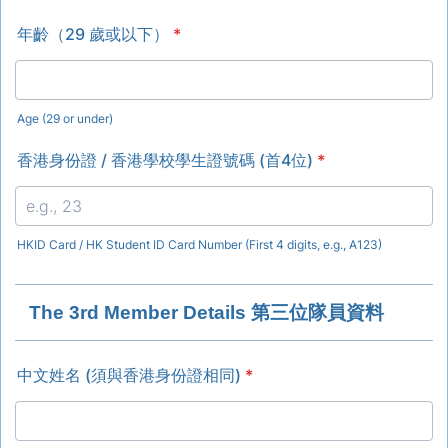
年齡（29 歲或以下）
*
Age (29 or under)
香港身份證 / 香港學校學生證號碼 (首4位)
*
HKID Card / HK Student ID Card Number (First 4 digits, e.g., A123)
The 3rd Member Details 第三位隊員資料
中文姓名 (須與香港身份證相同)
*