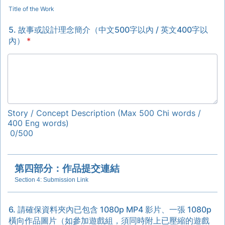
Title of the Work
5. 故事或設計理念簡介（中文500字以內 / 英文400字以
內）
*
Story / Concept Description (Max 500 Chi words /
400 Eng words)
0/500
第四部分：作品提交連結
Section 4: Submission Link
6. 請確保資料夾內已包含 1080p MP4 影片、一張 1080p
橫向作品圖片（如參加遊戲組，須同時附上已壓縮的遊戲