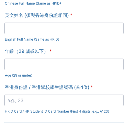
Chinese Full Name (Same as HKID)
英文姓名 (須與香港身份證相同)
*
English Full Name (Same as HKID)
年齡（29 歲或以下）
*
Age (29 or under)
香港身份證 / 香港學校學生證號碼 (首4位)
*
HKID Card / HK Student ID Card Number (First 4 digits, e.g., A123)