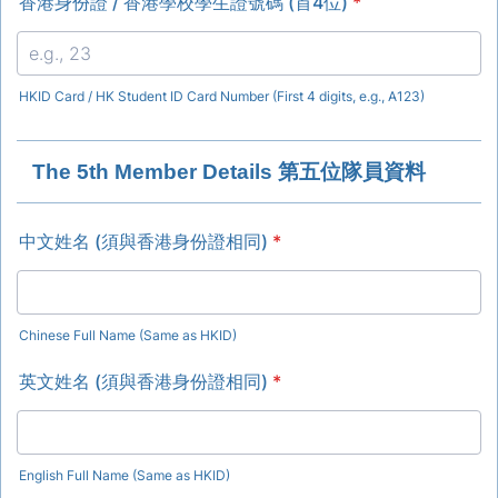
香港身份證 / 香港學校學生證號碼 (首4位)
*
HKID Card / HK Student ID Card Number (First 4 digits, e.g., A123)
The 5th Member Details 第五位隊員資料
中文姓名 (須與香港身份證相同)
*
Chinese Full Name (Same as HKID)
英文姓名 (須與香港身份證相同)
*
English Full Name (Same as HKID)