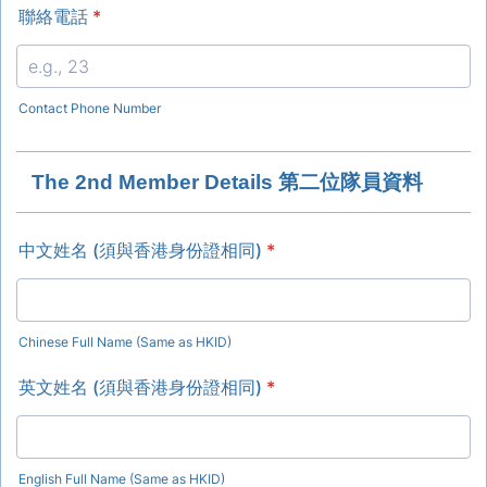
聯絡電話
*
Contact Phone Number
The 2nd Member Details 第二位隊員資料
中文姓名 (須與香港身份證相同)
*
Chinese Full Name (Same as HKID)
英文姓名 (須與香港身份證相同)
*
English Full Name (Same as HKID)