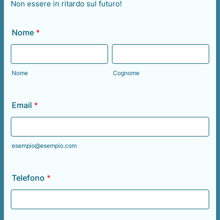
Non essere in ritardo sul futuro!
Nome
*
Nome
Cognome
Email
*
esempio@esempio.com
Telefono
*