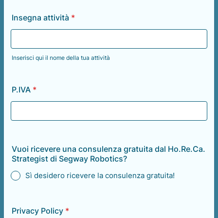
Insegna attività
*
Inserisci qui il nome della tua attività
P.IVA
*
Vuoi ricevere una consulenza gratuita dal Ho.Re.Ca.
Strategist di Segway Robotics?
Sì desidero ricevere la consulenza gratuita!
Privacy Policy
*