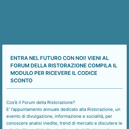
ENTRA NEL FUTURO CON NOI! VIENI AL
FORUM DELLA RISTORAZIONE COMPILA IL
MODULO PER RICEVERE IL CODICE
SCONTO
Cos’è il Forum della Ristorazione?
E’ l’appuntamento annuale dedicato alla Ristorazione, un
evento di divulgazione, informazione e socialità, per
conoscere analisi inedite, trend di mercato e discutere le