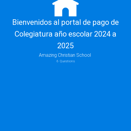
Bienvenidos al portal de pago de
Colegiatura año escolar 2024 a
2025
Amazing Christian School
6
Questions