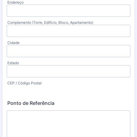
Endereço
Complemento (Torre, Edifício, Bloco, Apartamento)
Cidade
Estado
CEP / Código Postal
Ponto de Referência