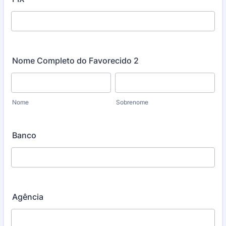
Nome Completo do Favorecido 2
Nome
Sobrenome
Banco
Agência