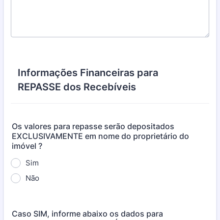
Informações Financeiras para
REPASSE dos Recebíveis
Os valores para repasse serão depositados
EXCLUSIVAMENTE em nome do proprietário do
imóvel ?
Sim
Não
Caso SIM, informe abaixo os dados para