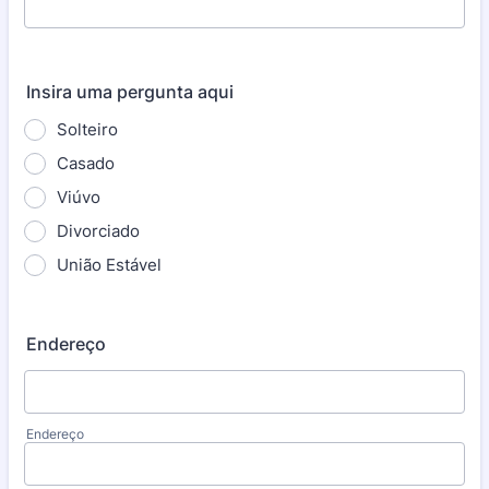
Insira uma pergunta aqui
Solteiro
Casado
Viúvo
Divorciado
União Estável
Endereço
Endereço