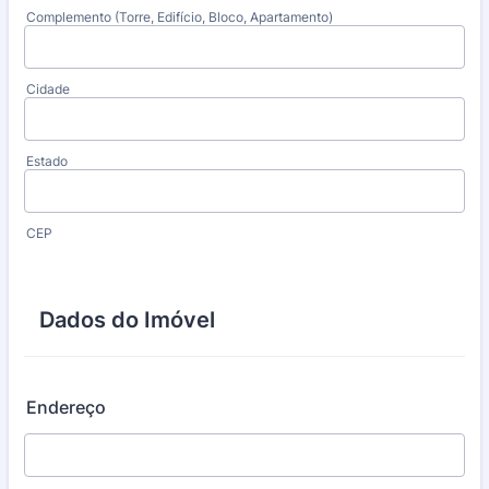
Complemento (Torre, Edifício, Bloco, Apartamento)
Cidade
Estado
CEP
Dados do Imóvel
Endereço