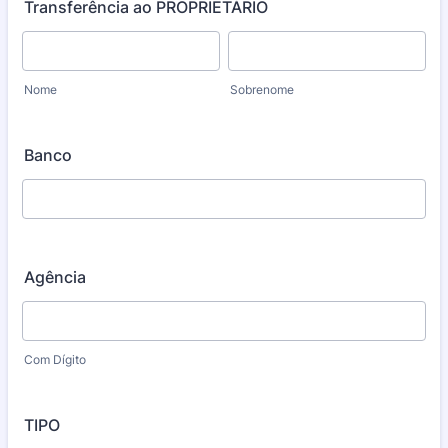
Transferência ao PROPRIETÁRIO
Nome
Sobrenome
Banco
Agência
Com Dígito
TIPO