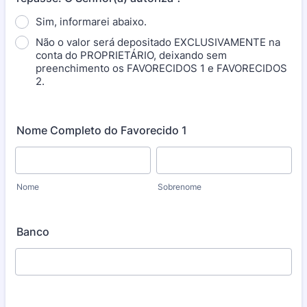
Sim, informarei abaixo.
Não o valor será depositado EXCLUSIVAMENTE na
conta do PROPRIETÁRIO, deixando sem
preenchimento os FAVORECIDOS 1 e FAVORECIDOS
2.
Nome Completo do Favorecido 1
Nome
Sobrenome
Banco