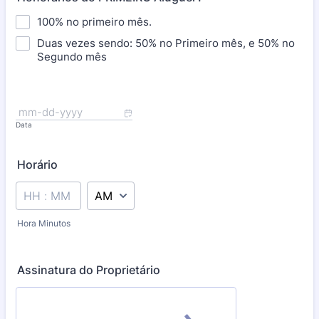
100% no primeiro mês.
Duas vezes sendo: 50% no Primeiro mês, e 50% no
Segundo mês
Data
Horário
AM/PM Option
Hora Minutos
Assinatura do Proprietário