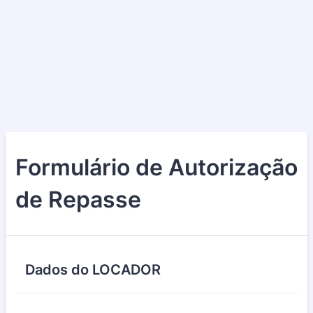
Formulário de Autorização
de Repasse
Dados do LOCADOR