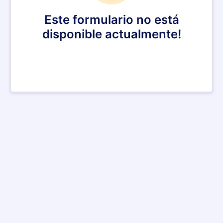
Este formulario no está
disponible actualmente!