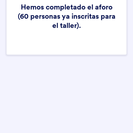
Hemos completado el aforo
(60 personas ya inscritas para
el taller).