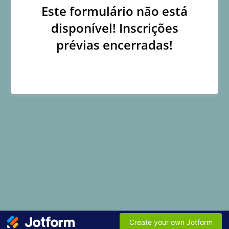
Este formulário não está
disponível! Inscrições
prévias encerradas!
Create your own Jotform