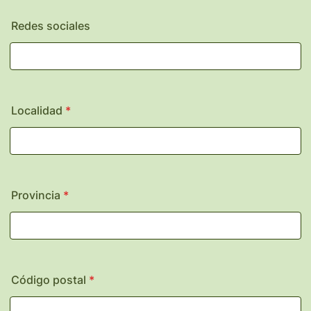
Redes sociales
Localidad
*
Provincia
*
Código postal
*