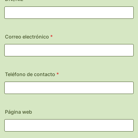
Correo electrónico
*
Teléfono de contacto
*
Página web