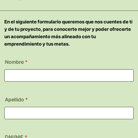
En el siguiente formulario queremos que nos cuentes de ti
y de tu proyecto, para
conocerte mejor y poder ofrecerte
un acompañamiento más alineado con tu
emprendimiento y tus metas.
Nombre
*
Apellido
*
DNI/NIE
*