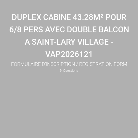
DUPLEX CABINE 43.28M² POUR
6/8 PERS AVEC DOUBLE BALCON
A SAINT-LARY VILLAGE -
VAP2026121
FORMULAIRE D'INSCRIPTION / REGISTRATION FORM
9
Questions