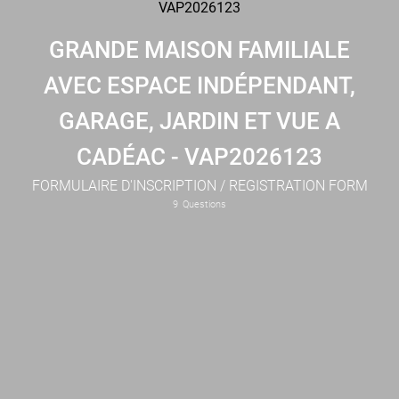
GRANDE MAISON FAMILIALE
AVEC ESPACE INDÉPENDANT,
GARAGE, JARDIN ET VUE A
CADÉAC - VAP2026123
FORMULAIRE D'INSCRIPTION / REGISTRATION FORM
9
Questions