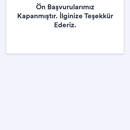
Ön Başvurularımız
Kapanmıştır. İlginize Teşekkür
Ederiz.