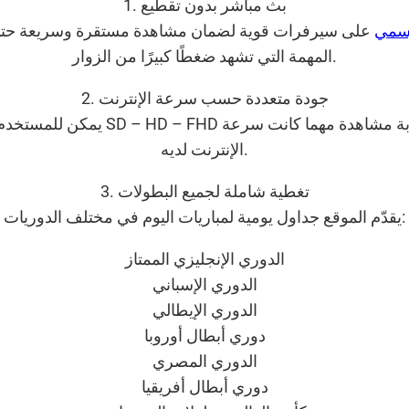
1. بث مباشر بدون تقطيع
رسمي
على سيرفرات قوية لضمان مشاهدة مستقرة وسريعة حتى أث
المهمة التي تشهد ضغطًا كبيرًا من الزوار.
2. جودة متعددة حسب سرعة الإنترنت
يمكن للمستخدم الاختيار بين جودة HD – FHD
الإنترنت لديه.
3. تغطية شاملة لجميع البطولات
يقدّم الموقع جداول يومية لمباريات اليوم في مختلف الدوريات:
الدوري الإنجليزي الممتاز
الدوري الإسباني
الدوري الإيطالي
دوري أبطال أوروبا
الدوري المصري
دوري أبطال أفريقيا