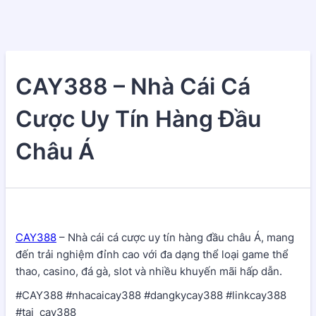
CAY388 – Nhà Cái Cá
Cược Uy Tín Hàng Đầu
Châu Á
CAY388
– Nhà cái cá cược uy tín hàng đầu châu Á, mang
đến trải nghiệm đỉnh cao với đa dạng thể loại game thể
thao, casino, đá gà, slot và nhiều khuyến mãi hấp dẫn.
#CAY388 #nhacaicay388 #dangkycay388 #linkcay388
#tai_cay388