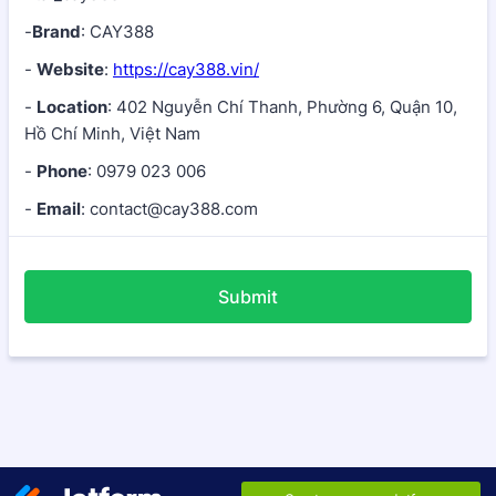
-
Brand
: CAY388
-
Website
:
https://cay388.vin/
-
Location
: 402 Nguyễn Chí Thanh, Phường 6, Quận 10,
Hồ Chí Minh, Việt Nam
-
Phone
: 0979 023 006
-
Email
: contact@cay388.com
Submit