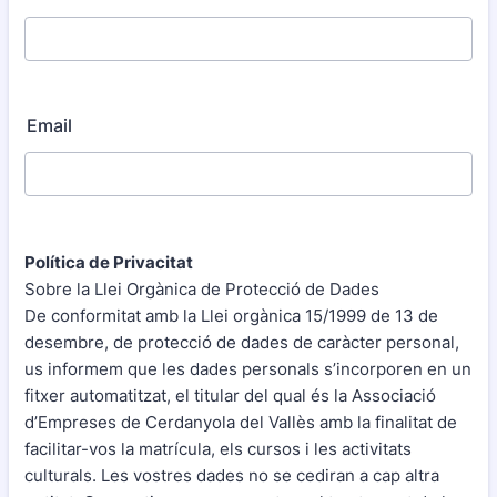
Email
Política de Privacitat
Sobre la Llei Orgànica de Protecció de Dades
De conformitat amb la Llei orgànica 15/1999 de 13 de
desembre, de protecció de dades de caràcter personal,
us informem que les dades personals s’incorporen en un
fitxer automatitzat, el titular del qual és la Associació
d’Empreses de Cerdanyola del Vallès amb la finalitat de
facilitar-vos la matrícula, els cursos i les activitats
culturals. Les vostres dades no se cediran a cap altra