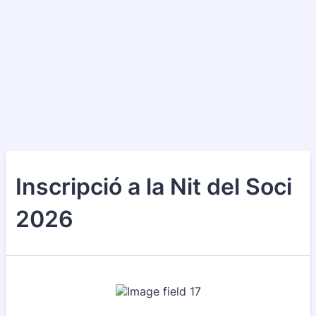
Inscripció a la Nit del Soci
2026