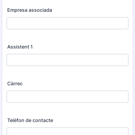
Empresa associada
Assistent 1
Càrrec
Telèfon de contacte