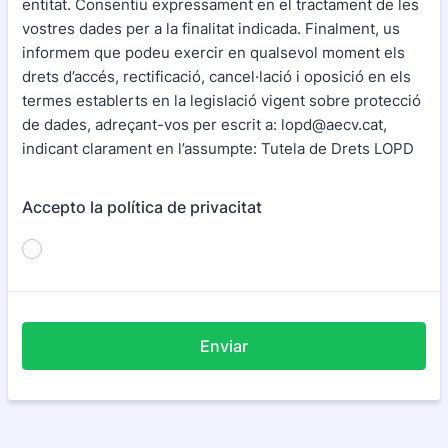
entitat. Consentiu expressament en el tractament de les
vostres dades per a la finalitat indicada. Finalment, us
informem que podeu exercir en qualsevol moment els
drets d’accés, rectificació, cancel·lació i oposició en els
termes establerts en la legislació vigent sobre protecció
de dades, adreçant-vos per escrit a: lopd@aecv.cat,
indicant clarament en l’assumpte: Tutela de Drets LOPD
Accepto la política de privacitat
Enviar