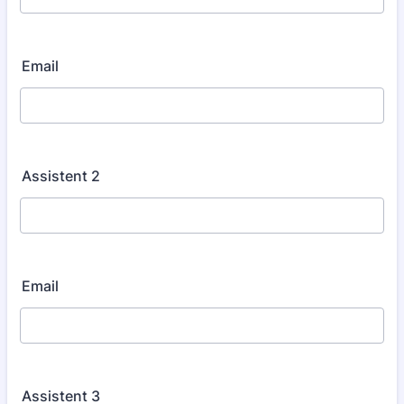
Email
Assistent 2
Email
Assistent 3