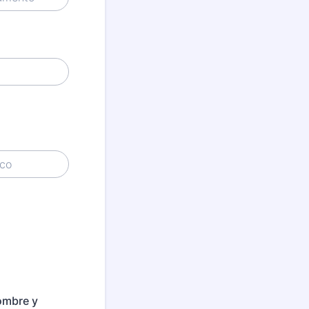
nombre y