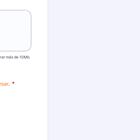
perar más de 10Mb.