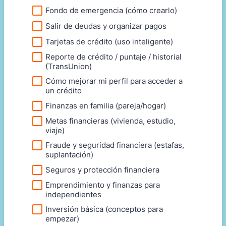
Fondo de emergencia (cómo crearlo)
Salir de deudas y organizar pagos
Tarjetas de crédito (uso inteligente)
Reporte de crédito / puntaje / historial
(TransUnion)
Cómo mejorar mi perfil para acceder a
un crédito
Finanzas en familia (pareja/hogar)
Metas financieras (vivienda, estudio,
viaje)
Fraude y seguridad financiera (estafas,
suplantación)
Seguros y protección financiera
Emprendimiento y finanzas para
independientes
Inversión básica (conceptos para
empezar)