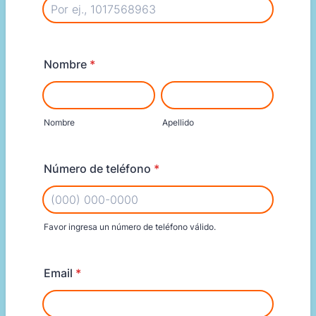
Nombre
*
Nombre
Apellido
Número de teléfono
*
Favor ingresa un número de teléfono válido.
Format: (000) 000-0000.
Email
*