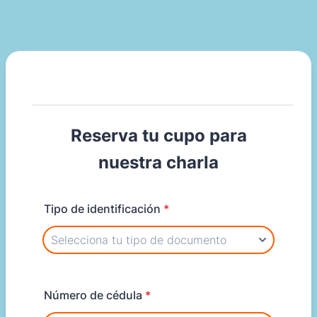
Reserva tu cupo para
nuestra charla
Tipo de identificación
*
Número de cédula
*