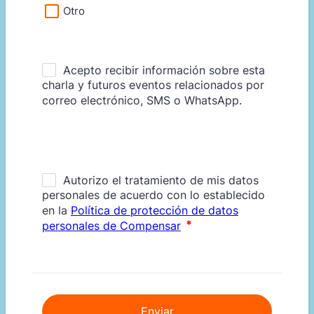
Otro
Enviar