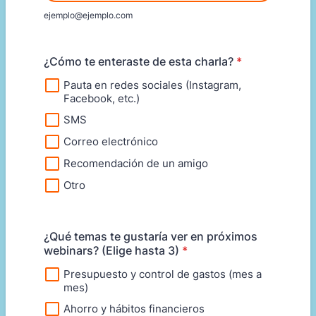
ejemplo@ejemplo.com
¿Cómo te enteraste de esta charla?
*
Pauta en redes sociales (Instagram,
Facebook, etc.)
SMS
Correo electrónico
Recomendación de un amigo
Otro
¿Qué temas te gustaría ver en próximos
webinars? (Elige hasta 3)
*
Presupuesto y control de gastos (mes a
mes)
Ahorro y hábitos financieros