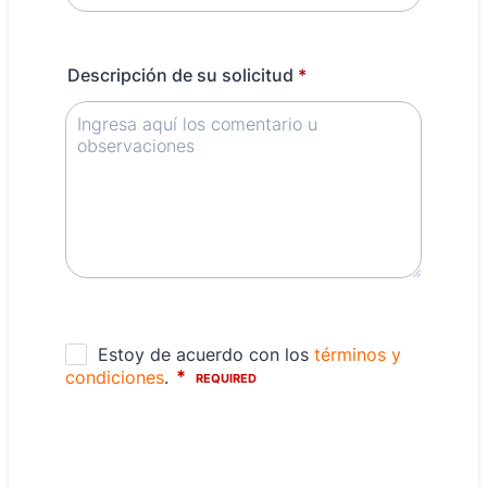
Descripción de su solicitud
*