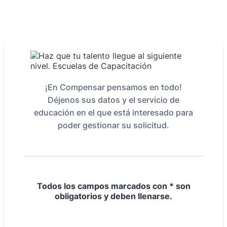
¡En Compensar pensamos en todo!
Déjenos sus datos y el servicio de
educación en el que está interesado para
poder gestionar su solicitud.
Todos los campos marcados con * son
obligatorios y deben llenarse.