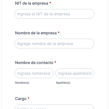
NIT de la empresa
*
Nombre de la empresa
*
Nombre de contacto
*
Nombre(s)
Apellido(s)
Cargo
*