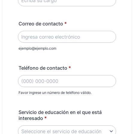
Correo de contacto
*
ejemplo@ejemplo.com
Teléfono de contacto
*
Favor ingrese un número de teléfono válido.
Format: (000) 000-0000.
Servicio de educación en el que está
interesado
*