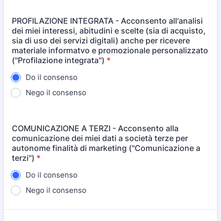
PROFILAZIONE INTEGRATA - Acconsento all'analisi
dei miei interessi, abitudini e scelte (sia di acquisto,
sia di uso dei servizi digitali) anche per ricevere
materiale informatvo e promozionale personalizzato
("Profilazione integrata")
*
Do il consenso
Nego il consenso
COMUNICAZIONE A TERZI - Acconsento alla
comunicazione dei miei dati a società terze per
autonome finalità di marketing ("Comunicazione a
terzi")
*
Do il consenso
Nego il consenso