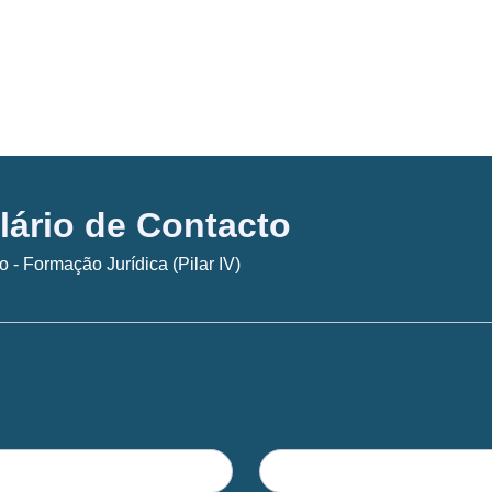
ário de Contacto
o - Formação Jurídica (Pilar IV)