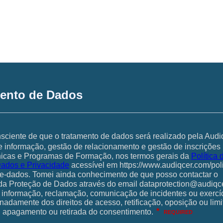
mento de Dados