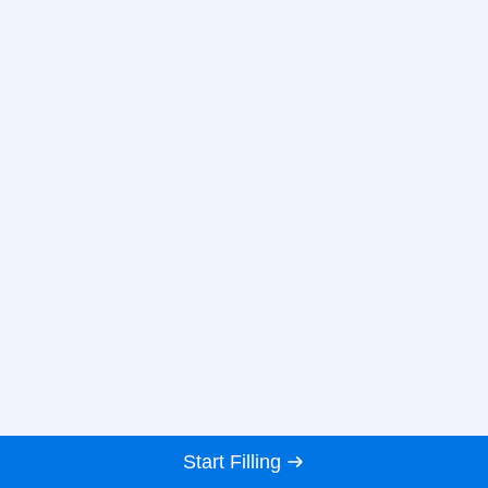
Start Filling