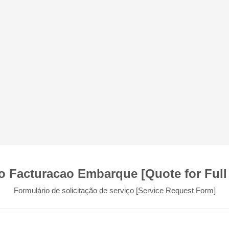
o Facturacao Embarque [Quote for Full 
Formulário de solicitação de serviço [Service Request Form]