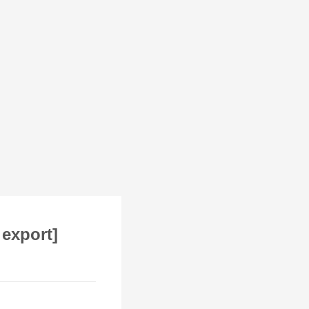
export]