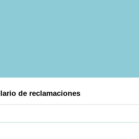
ario de reclamaciones