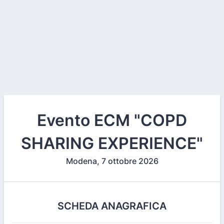
Evento ECM "COPD
SHARING EXPERIENCE"
Modena, 7 ottobre 2026
SCHEDA ANAGRAFICA