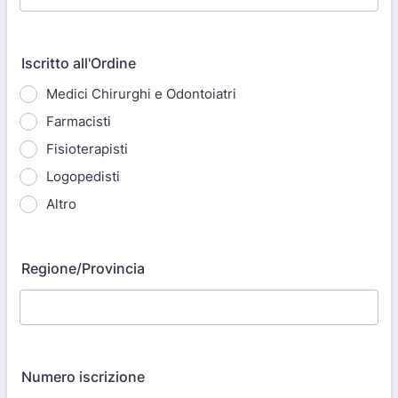
Iscritto all'Ordine
Medici Chirurghi e Odontoiatri
Farmacisti
Fisioterapisti
Logopedisti
Altro
Regione/Provincia
Numero iscrizione