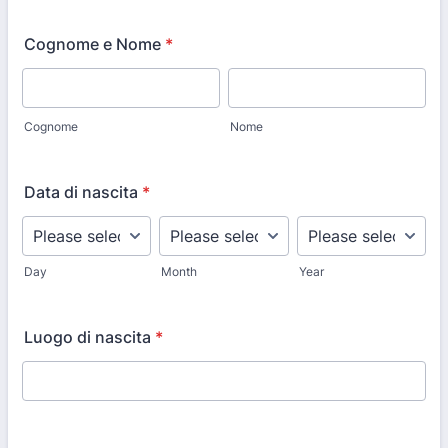
Cognome e Nome
*
Cognome
Nome
Data di nascita
*
Day
Month
Year
Luogo di nascita
*