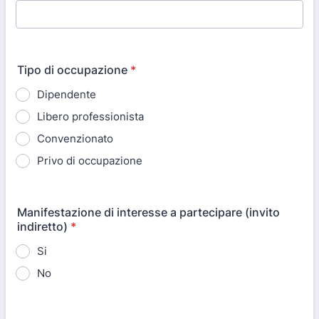
Tipo di occupazione
*
Dipendente
Libero professionista
Convenzionato
Privo di occupazione
Manifestazione di interesse a partecipare (invito
indiretto)
*
Si
No