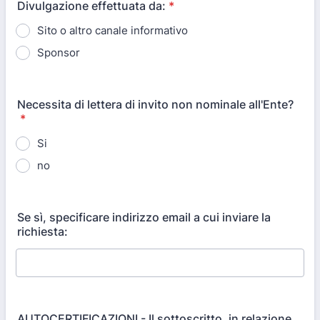
Divulgazione effettuata da:
*
Sito o altro canale informativo
Sponsor
Necessita di lettera di invito non nominale all'Ente?
*
Si
no
Se sì, specificare indirizzo email a cui inviare la
richiesta:
AUTOCERTIFICAZIONI - Il sottoscritto, in relazione