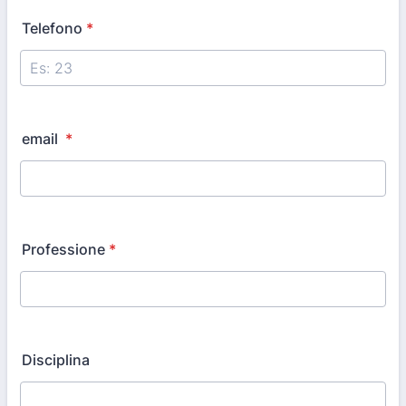
Telefono
*
email
*
Professione
*
Disciplina