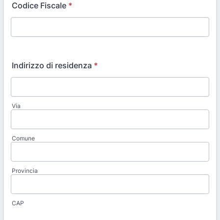
Codice Fiscale
*
Indirizzo di residenza
*
Via
Comune
Provincia
CAP