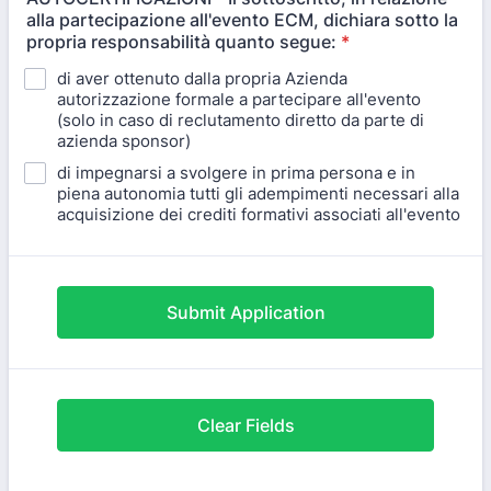
alla partecipazione all'evento ECM, dichiara sotto la
propria responsabilità quanto segue:
*
di aver ottenuto dalla propria Azienda
autorizzazione formale a partecipare all'evento
(solo in caso di reclutamento diretto da parte di
azienda sponsor)
di impegnarsi a svolgere in prima persona e in
piena autonomia tutti gli adempimenti necessari alla
acquisizione dei crediti formativi associati all'evento
Submit Application
Clear Fields