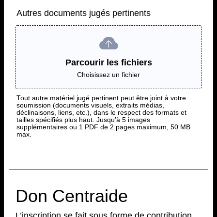
Autres documents jugés pertinents
Parcourir les fichiers
Choisissez un fichier
Tout autre matériel jugé pertinent peut être joint à votre
soumission (documents visuels, extraits médias,
déclinaisons, liens, etc.), dans le respect des formats et
tailles spécifiés plus haut. Jusqu’à 5 images
supplémentaires ou 1 PDF de 2 pages maximum, 50 MB
max.
Don Centraide
L’inscription se fait sous forme de contribution