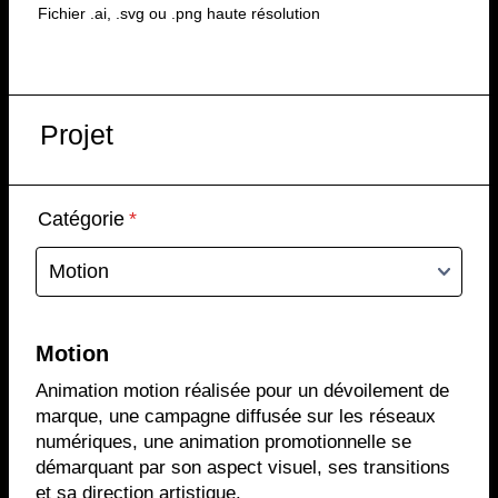
Fichier .ai, .svg ou .png haute résolution
Projet
Catégorie
*
Motion
Animation motion réalisée pour un dévoilement de
marque, une campagne diffusée sur les réseaux
numériques, une animation promotionnelle se
démarquant par son aspect visuel, ses transitions
et sa direction artistique.