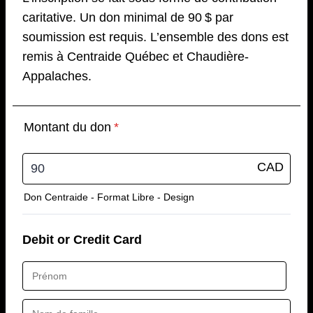
caritative. Un don minimal de 90 $ par
soumission est requis. L’ensemble des dons est
remis à Centraide Québec et Chaudière-
Appalaches.
Montant du don
*
CAD
Don Centraide - Format Libre - Design
Debit or Credit Card