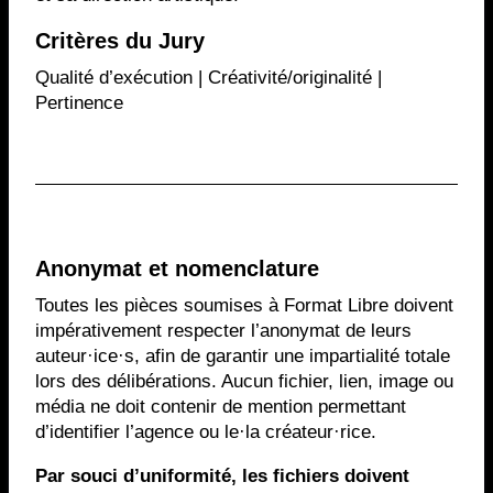
Critères du Jury
Qualité d’exécution | Créativité/originalité |
Pertinence
Anonymat et nomenclature
Toutes les pièces soumises à Format Libre doivent
impérativement respecter l’anonymat de leurs
auteur·ice·s, afin de garantir une impartialité totale
lors des délibérations. Aucun fichier, lien, image ou
média ne doit contenir de mention permettant
d’identifier l’agence ou le·la créateur·rice.
Par souci d’uniformité, les fichiers doivent