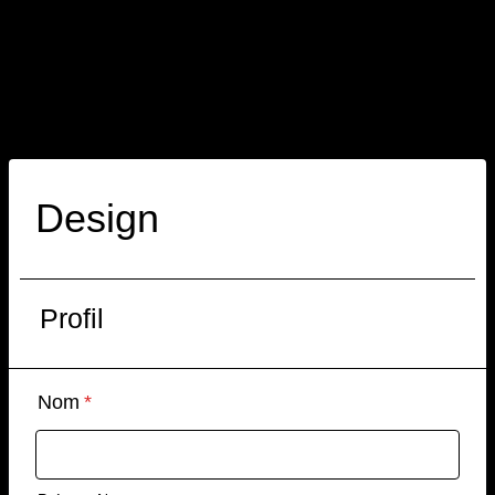
Design
Profil
Nom
*