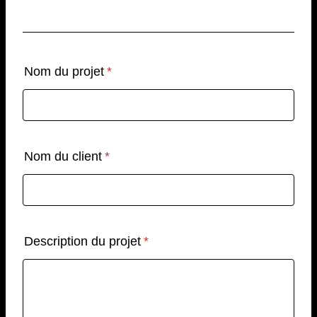
Nom du projet
*
Nom du client
*
Description du projet
*