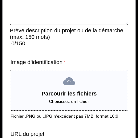
Brève description du projet ou de la démarche
(max. 150 mots)
0/150
Image d’identification
*
Parcourir les fichiers
Choisissez un fichier
Fichier .PNG ou .JPG n'excédant pas 7MB, format 16:9
URL du projet