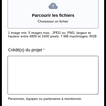
Parcourir les fichiers
Choisissez un fichier
1 image min, 5 images max, .JPEG ou .PNG, largeur et
hauteur entre 4800 et 2400 pixels, 7 MB max/images, RGB
Crédit(s) du projet
*
Personnes, équipes ou partenaires à mentionner.