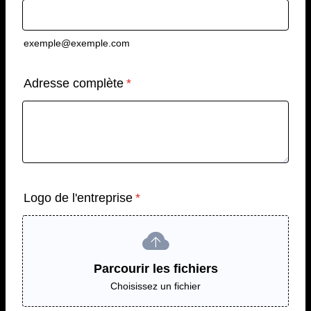
exemple@exemple.com
Adresse complète
*
Logo de l'entreprise
*
Parcourir les fichiers
Choisissez un fichier