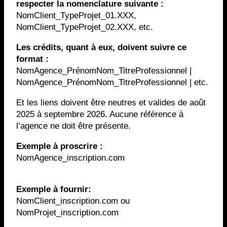
respecter la nomenclature suivante :
NomClient_TypeProjet_01.XXX,
NomClient_TypeProjet_02.XXX, etc.
Les crédits, quant à eux, doivent suivre ce
format :
NomAgence_PrénomNom_TitreProfessionnel |
NomAgence_PrénomNom_TitreProfessionnel | etc.
Et les liens doivent être neutres et valides de août
2025 à septembre 2026. Aucune référence à
l’agence ne doit être présente.
Exemple à proscrire :
NomAgence_inscription.com
Exemple à fournir:
NomClient_inscription.com ou
NomProjet_inscription.com