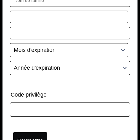
Code privilège