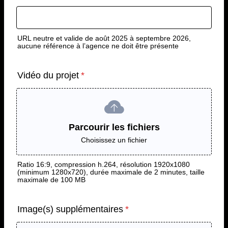
URL neutre et valide de août 2025 à septembre 2026,
aucune référence à l’agence ne doit être présente
Vidéo du projet
*
Parcourir les fichiers
Choisissez un fichier
Ratio 16:9, compression h.264, résolution 1920x1080
(minimum 1280x720), durée maximale de 2 minutes, taille
maximale de 100 MB
Image(s) supplémentaires
*