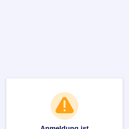
Anmeldung ist