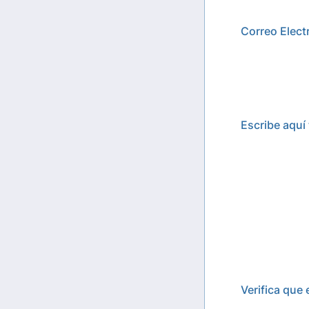
Correo Elect
Escribe aquí
Verifica que