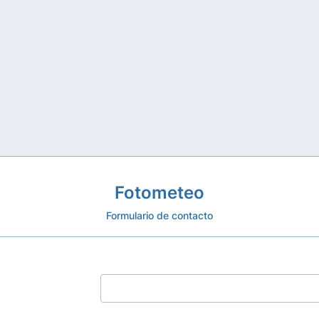
Fotometeo
Formulario de contacto