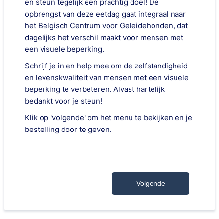
én steun tegelijk een prachtig doel! De
opbrengst van deze eetdag gaat integraal naar
het Belgisch Centrum voor Geleidehonden, dat
dagelijks het verschil maakt voor mensen met
een visuele beperking.
Schrijf je in en help mee om de zelfstandigheid
en levenskwaliteit van mensen met een visuele
beperking te verbeteren. Alvast hartelijk
bedankt voor je steun!
Klik op 'volgende' om het menu te bekijken en je
bestelling door te geven.
Volgende