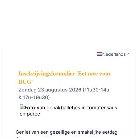
Nederlands
Inschrijvingsformulier 'Eet mee voor
BCG'
Zondag 23 augustus 2026 (11u30-14u
& 17u-19u30)
Geniet van een gezellige en smakelijke eetdag