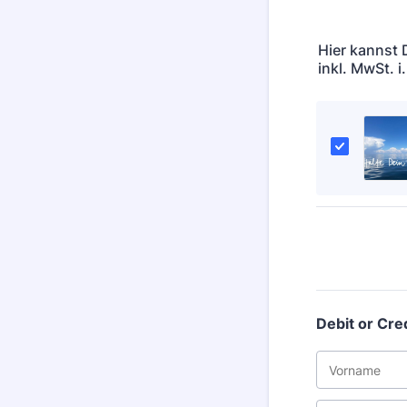
Hier kannst 
inkl. MwSt. i
Debit or Cre