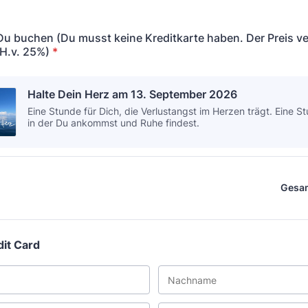
Du buchen (Du musst keine Kreditkarte haben. Der Preis ve
.H.v. 25%)
*
Halte Dein Herz am 13. September 2026
Eine Stunde für Dich, die Verlustangst im Herzen trägt. Eine S
in der Du ankommst und Ruhe findest.
Gesa
dit Card