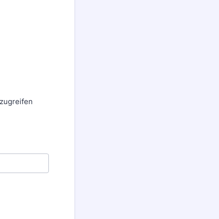
 zugreifen