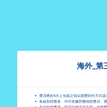
海外_第
獎項將於8月上旬或之前以順豐到付方式送
各組別得獎者，均可依據所獲得的獎項，