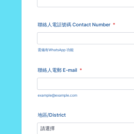
聯絡人電話號碼 Contact Number
*
需備有WhatsApp 功能
聯絡人電郵 E-mail
*
example@example.com
地區/District