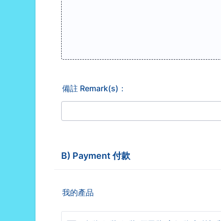
備註 Remark(s)：
B) Payment 付款
我的產品