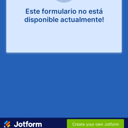
Este formulario no está
disponible actualmente!
Create your own Jotform