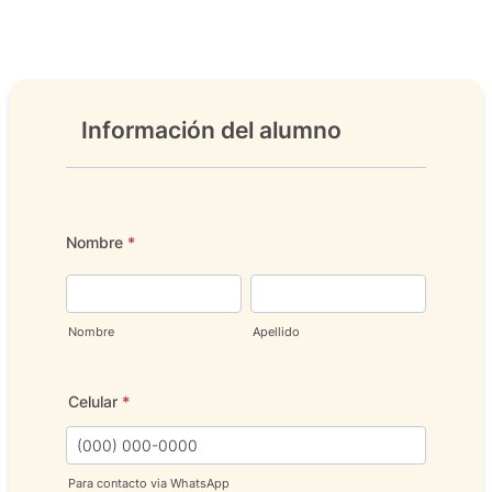
Información del alumno
Nombre
*
Nombre
Apellido
Celular
*
Para contacto via WhatsApp