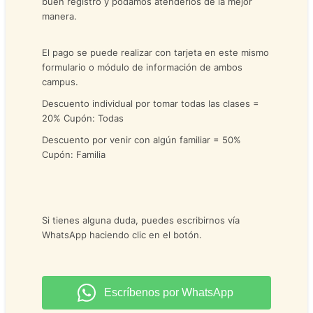
buen registro y podamos atenderlos de la mejor
manera.
El pago se puede realizar con tarjeta en este mismo
formulario o módulo de información de ambos
campus.
Descuento individual por tomar todas las clases =
20% Cupón: Todas
Descuento por venir con algún familiar = 50%
Cupón: Familia
Si tienes alguna duda, puedes escribirnos vía
WhatsApp haciendo clic en el botón.