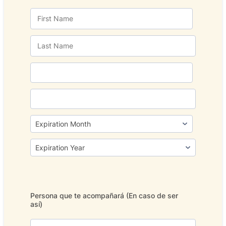
Persona que te acompañará (En caso de ser
así)