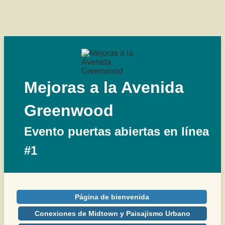
Mejoras a la Avenida
Greenwood
Evento puertas abiertas en línea
#1
Página de bienvenida
Conexiones de Midtown y Paisajismo Urbano