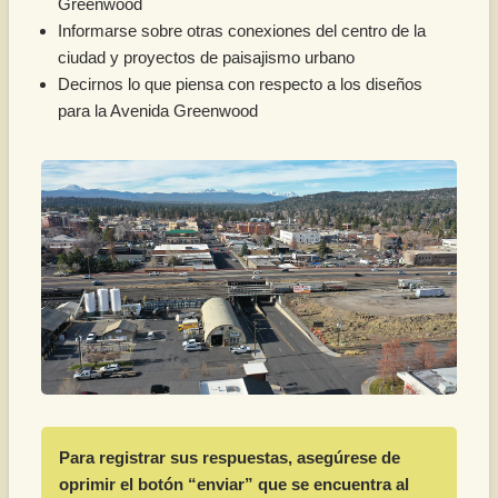
Greenwood
Informarse sobre otras conexiones del centro de la
ciudad y proyectos de paisajismo urbano
Decirnos lo que piensa con respecto a los diseños
para la Avenida Greenwood
Para registrar sus respuestas, asegúrese de
oprimir el botón “enviar” que se encuentra al