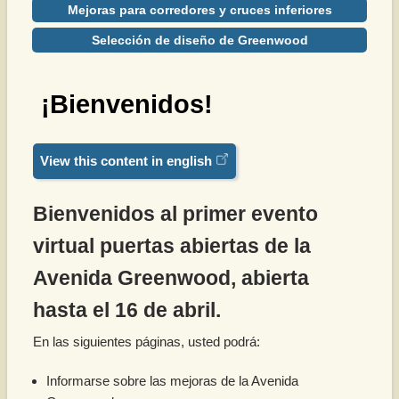
Mejoras para corredores y cruces inferiores
Selección de diseño de Greenwood
¡Bienvenidos!
View this content in english
Bienvenidos al primer evento
virtual puertas abiertas de la
Avenida Greenwood, abierta
hasta el 16 de abril.
En las siguientes páginas, usted podrá:
Informarse sobre las mejoras de la Avenida