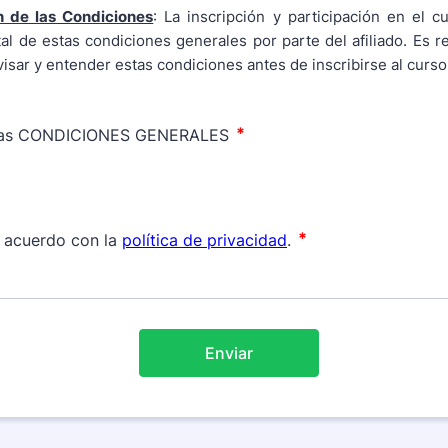
n de las Condiciones
: La inscripción y participación en el cu
tal de estas condiciones generales por parte del afiliado. Es r
evisar y entender estas condiciones antes de inscribirse al curso
Enviar