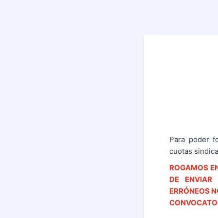
Para poder fo
cuotas sindica
ROGAMOS EN
DE ENVIAR 
ERRÓNEOS NO
CONVOCATOR