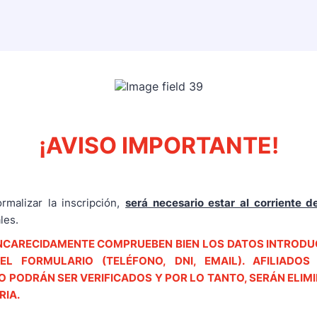
¡AVISO IMPORTANTE!
rmalizar la inscripción,
será necesario estar al corriente 
les.
CARECIDAMENTE COMPRUEBEN BIEN LOS DATOS INTRODU
EL FORMULARIO (TELÉFONO, DNI, EMAIL). AFILIADO
 PODRÁN SER VERIFICADOS Y POR LO TANTO, SERÁN ELIM
IA.