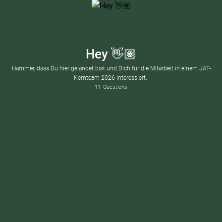
Hey 👋🏽
Hammer, dass Du hier gelandet bist und Dich für die Mitarbeit in einem JAT-
Kernteam 2026 interessiert.
11
Questions