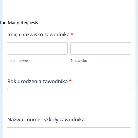
Imię i nazwisko zawodnika
*
Imię – pełne
Nazwisko
Rok urodzenia zawodnika
*
Nazwa i numer szkoły zawodnika