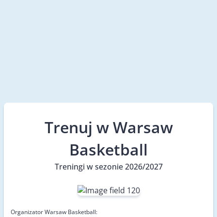
Trenuj w Warsaw
Basketball
Treningi w sezonie 2026/2027
Organizator Warsaw Basketball: