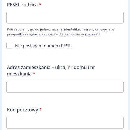
PESEL rodzica
*
Potrzebujemy go do jednoznacznej identyfikacji strony umowy, a w
przypadku zaległych płatności – do dochodzenia roszczeń.
Nie posiadam numeru PESEL
Adres zamieszkania – ulica, nr domu i nr
mieszkania
*
Kod pocztowy
*