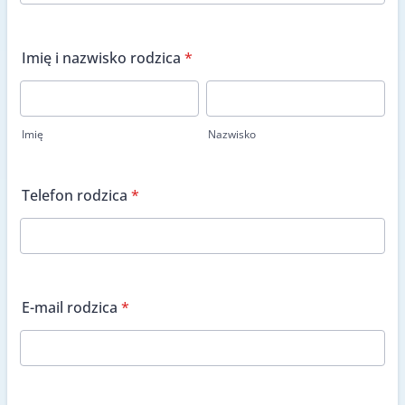
Imię i nazwisko rodzica
*
Imię
Nazwisko
Telefon rodzica
*
E-mail rodzica
*