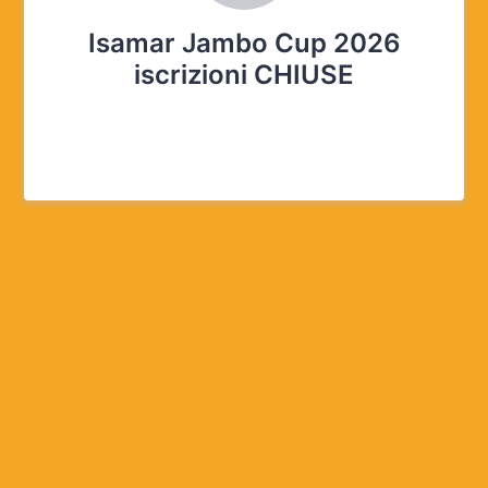
Isamar Jambo Cup 2026
iscrizioni CHIUSE