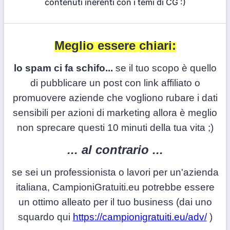
contenuti inerenti con i temi di CG :)
Meglio essere chiari:
lo spam ci fa schifo...
se il tuo scopo è quello
di pubblicare un post con link affiliato o
promuovere aziende che vogliono rubare i dati
sensibili per azioni di marketing allora è meglio
non sprecare questi 10 minuti della tua vita ;)
... al contrario ...
se sei un professionista o lavori per un'azienda
italiana, CampioniGratuiti.eu potrebbe essere
un ottimo alleato per il tuo business (dai uno
squardo qui
https://campionigratuiti.eu/adv/
)