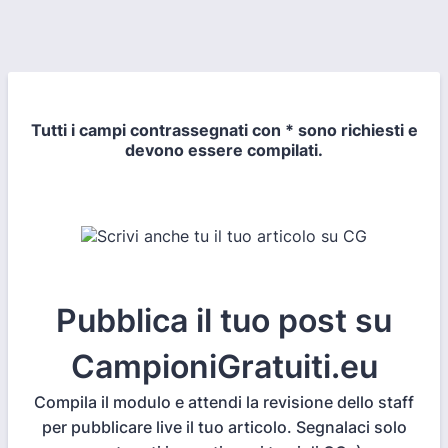
Tutti i campi contrassegnati con * sono richiesti e
devono essere compilati.
Pubblica il tuo post su
CampioniGratuiti.eu
Compila il modulo e attendi la revisione dello staff
per pubblicare live il tuo articolo. Segnalaci solo