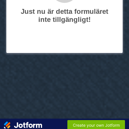
Just nu är detta formuläret
inte tillgängligt!
Create your own Jotform